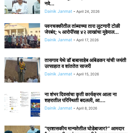
नवे...
Dainik Janmat
-
April 24, 2026
पवनचक्कीतील तांब्याच्या तारा लुटणारी टोळी
जेरबंद; ५ आरोपींसह ४२ लाखांचा मुद्देमाल...
Dainik Janmat
-
April 17, 2026
तासगाव येथे डॉ बाबासाहेब आंबेडकर यांची जयंती
उत्साहात व शांततेत साजरी
Dainik Janmat
-
April 15, 2026
ना शंभर दिवसांचा कृती कार्यक्रम आला ना
शहरातील परिस्थिती बदलली, आ....
Dainik Janmat
-
April 8, 2026
“प्रशासकीय मान्यतेतील घोडेबाजार?” आमदार