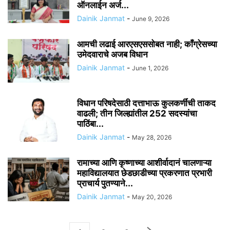
ऑनलाईन अर्ज...
Dainik Janmat
-
June 9, 2026
आमची लढाई आरएसएससोबत नाही; काँग्रेसच्या
उमेदवाराचे अजब विधान
Dainik Janmat
-
June 1, 2026
विधान परिषदेसाठी दत्ताभाऊ कुलकर्णींची ताकद
वाढली; तीन जिल्ह्यांतील 252 सदस्यांचा
पाठिंबा...
Dainik Janmat
-
May 28, 2026
रामाच्या आणि कृष्णाच्या आशीर्वादानं चालणाऱ्या
महाविद्यालयात छेडछाडीच्या प्रकरणात प्रभारी
प्राचार्य पुतण्याने...
Dainik Janmat
-
May 20, 2026