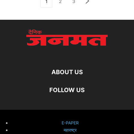
1
2
3
ABOUT US
FOLLOW US
E-PAPER
महाराष्ट्र