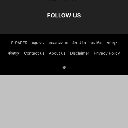
FOLLOW US
E-PAPER
महाराष्ट्र
ताज्या बातम्या
देश-विदेश
धाराशिव
सोलापूर
कोल्हापूर
Contact us
About us
Disclaimer
Privacy Policy
©