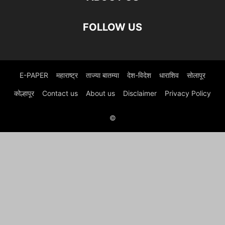
FOLLOW US
E-PAPER
महाराष्ट्र
ताज्या बातम्या
देश-विदेश
धाराशिव
सोलापूर
कोल्हापूर
Contact us
About us
Disclaimer
Privacy Policy
©