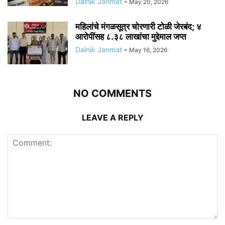
Dainik Janmat
-
May 20, 2026
महिलांचे मंगळसूत्र चोरणारी टोळी जेरबंद; ४
आरोपींसह ८.३८ लाखांचा मुद्देमाल जप्त
Dainik Janmat
-
May 16, 2026
NO COMMENTS
LEAVE A REPLY