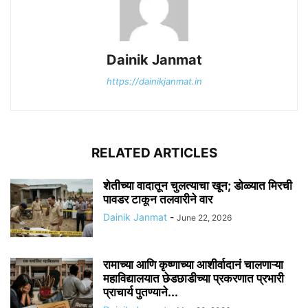
Dainik Janmat
https://dainikjanmat.in
RELATED ARTICLES
शेतीच्या वादातून चुलत्याचा खून; डोळ्यात मिरची
पावडर टाकून तलवारीने वार
Dainik Janmat
-
June 22, 2026
रामाच्या आणि कृष्णाच्या आशीर्वादानं चालणाऱ्या
महाविद्यालयात छेडछाडीच्या प्रकरणात प्रभारी
प्राचार्य पुतण्याने...