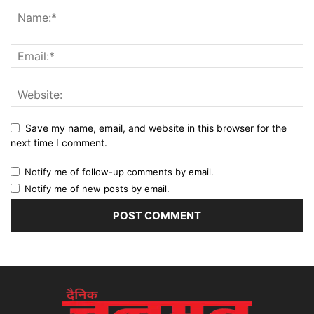
Save my name, email, and website in this browser for the
next time I comment.
Notify me of follow-up comments by email.
Notify me of new posts by email.