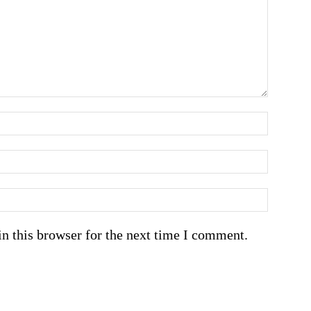
n this browser for the next time I comment.