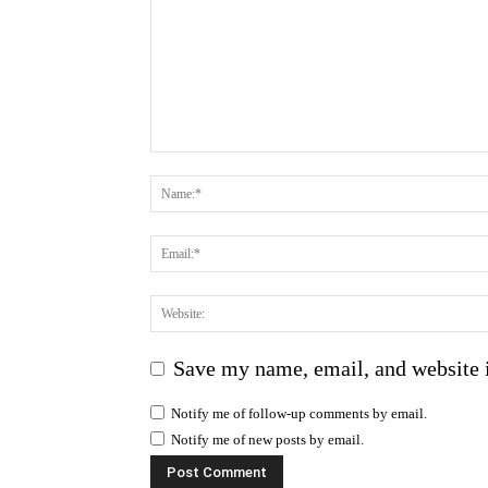
Save my name, email, and website i
Notify me of follow-up comments by email.
Notify me of new posts by email.