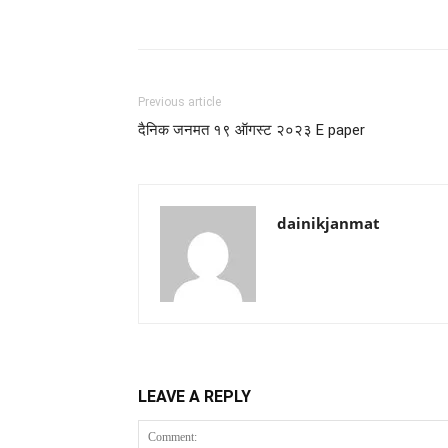
Previous article
दैनिक जनमत १९ ऑगस्ट २०२३ E paper
dainikjanmat
LEAVE A REPLY