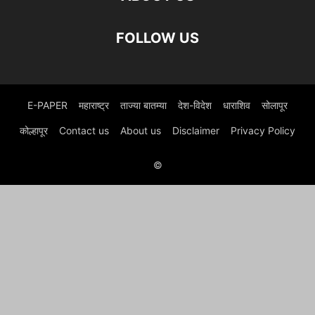
FOLLOW US
E-PAPER
महाराष्ट्र
ताज्या बातम्या
देश-विदेश
धाराशिव
सोलापूर
कोल्हापूर
Contact us
About us
Disclaimer
Privacy Policy
©