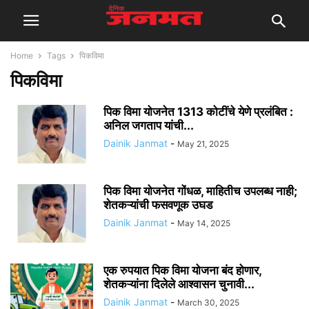
Home
Tags
पिकविमा
पिकविमा
पिक विमा योजनेत 1313 कोटींचे येणे प्रलंबित :
अनिल जगताप यांची...
Dainik Janmat
-
May 21, 2025
पिक विमा योजनेत गोंधळ, माहितीच उपलब्ध नाही;
शेतकऱ्यांची फसवणूक उघड
Dainik Janmat
-
May 14, 2025
एक रुपयात पिक विमा योजना बंद होणार,
शेतकऱ्यांना दिलेले आश्वासन चुनावी...
Dainik Janmat
-
March 30, 2025