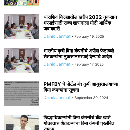
धाराशिव जिल्ह्यातील खरीप 2022 नुकसान
भरपाईसाठी राज्य शासनाला मोठी आर्थिक
जबाबदारी
Dainik Janmat
-
February 19, 2025
भारतीय कृषी विमा कंपनीचे अपील फेटाळले –
शेतकऱ्यांना नुकसानभरपाई देण्याचे आदेश
Dainik Janmat
-
February 17, 2025
PMFBY चे पोर्टल बंद कृषी आयुक्तालयाच्या
विमा कंपन्यांना सूचना
Dainik Janmat
-
September 30, 2024
जिल्हाधिकाऱ्यांनी विमा कंपनीचे बँक खाते
गोठवताच शेतकऱ्यांना विमा कंपनी प्रलंबित
रक्कम...