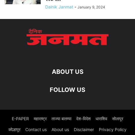
Dainik Janmat
-
January 9, 2024
ABOUT US
FOLLOW US
E-PAPER
महाराष्ट्र
ताज्या बातम्या
देश-विदेश
धाराशिव
सोलापूर
कोल्हापूर
Contact us
About us
Disclaimer
Privacy Policy