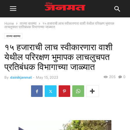
Home
ताज्या बातम्या
१५ हजाराची लाच स्वीकारणारा वाशी येथील परिरक्षण भुमापक
लाचलुचपत प्रतिबंधक विभागाच्या जाळ्यात
ताज्या बातम्या
१५ हजाराची लाच स्वीकारणारा वाशी
येथील परिरक्षण भुमापक लाचलुचपत
प्रतिबंधक विभागाच्या जाळ्यात
205
0
By
dainikjanmat
-
May 15, 2023