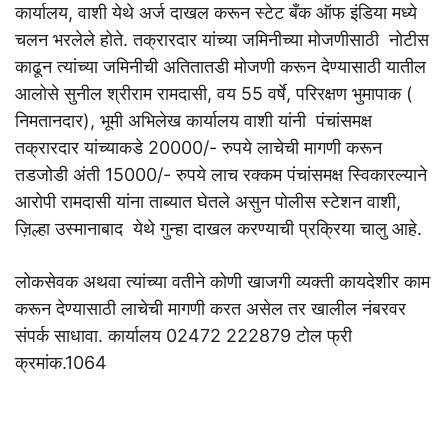
कार्यालय, वाशी येथे अर्ज दाखल करून स्टेट बँक ऑफ इंडिया मध्ये
चलन भरलेले होते. तक्रारदार यांच्या जमिनीच्या मोजणीसाठी नोटीस
काढून त्यांच्या जमिनीची अतितातडी मोजणी करून देण्यासाठी यातील
आलोसे सुनील श्रीराम रामदासी, वय 55 वर्षे, परिरक्षण भुमापाक (
निमतानदार), भूमी अभिलेख कार्यालय वाशी यांनी पंचांसमक्ष
तक्रारदार यांच्याकडे 20000/- रुपये लाचेची मागणी करून
तडजोडी अंती 15000/- रुपये लाच रक्कम पंचांसमक्ष स्विकारल्याने
आरोपी रामदासी यांना ताब्यात घेतले असुन पोलीस स्टेशन वाशी,
ज़िल्हा उस्मानाबाद येथे गुन्हा दाखल करण्याची प्रक्रिया चालु आहे.
लोकसेवक अथवा त्यांच्या वतीने कोणी खाजगी व्यक्ती कायदेशीर काम
करून देण्यासाठी लाचेची मागणी करत असेल तर खालील नंबरवर
संपर्क साधावा. कार्यालय 02472 222879 टोल फ्री
क्रमांक.1064