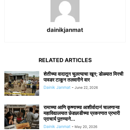
dainikjanmat
RELATED ARTICLES
शेतीच्या वादातून चुलत्याचा खून; डोळ्यात मिरची
पावडर टाकून तलवारीने वार
Dainik Janmat
-
June 22, 2026
रामाच्या आणि कृष्णाच्या आशीर्वादानं चालणाऱ्या
महाविद्यालयात छेडछाडीच्या प्रकरणात प्रभारी
प्राचार्य पुतण्याने...
Dainik Janmat
-
May 20, 2026