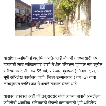
धाराशिव -जमिनीची अकृषिक अतितातडी मोजणी करण्यासाठी १५
हजाराची लाच स्वीकारणारा वाशी येथील परिरक्षण भुमापक नामे सुनील
श्रीराम रामदासी , वय 55 वर्षे, परिरक्षण भुमापक ( निमतानदार),
भूमी अभिलेख कार्यालय वाशी, ज़िल्हा उस्मानाबाद ( वर्ग -3) यांना
लाचलुचपत प्रतिबंधक विभागाने ताब्यात घेतले आहे.
याबाबत हकीकत अशी की,तक्रारदार यांनी त्यांच्या नावाने असलेल्या
जमिनीची अकृषिक अतितातडी मोजणी करण्यासाठी भूमी अभिलेख