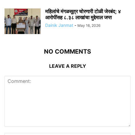
महिलांचे मंगळसूत्र चोरणारी टोळी जेरबंद; ४
आरोपींसह ८.३८ लाखांचा मुद्देमाल जप्त
Dainik Janmat
-
May 16, 2026
NO COMMENTS
LEAVE A REPLY