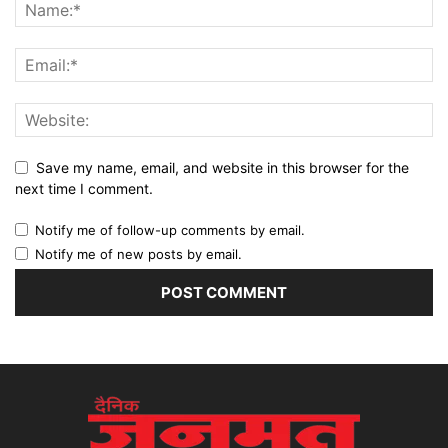
Save my name, email, and website in this browser for the
next time I comment.
Notify me of follow-up comments by email.
Notify me of new posts by email.