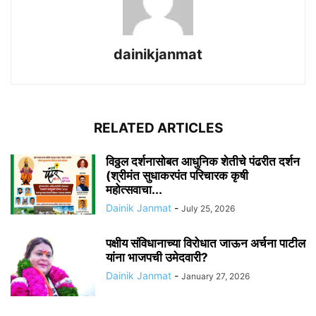
dainikjanmat
RELATED ARTICLES
विठ्ठल दर्शनासोबत आधुनिक शेतीचे पंढरीत दर्शन
(श्रीमंत सुधाकरपंत परिचारक कृषी
महोत्सवाचा...
Dainik Janmat
-
July 25, 2026
पक्षीय संविधानाच्या विरोधात जाऊन अर्चना पाटील
यांना भाजपची उमेदवारी?
Dainik Janmat
-
January 27, 2026