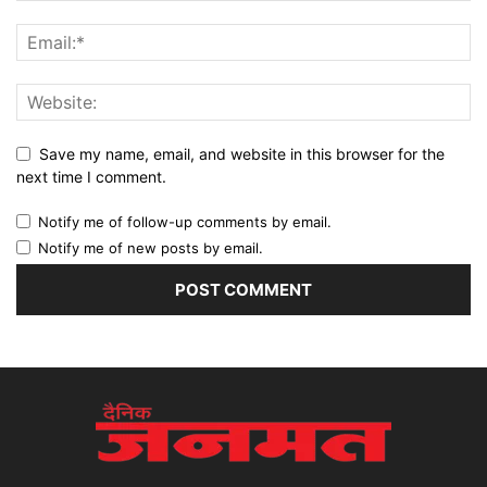
Save my name, email, and website in this browser for the
next time I comment.
Notify me of follow-up comments by email.
Notify me of new posts by email.