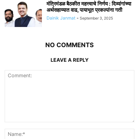
मंत्रिमंडळ बैठकीत महत्त्वाचे निर्णय : दिव्यांगांच्या
अर्थसहाय्यात वाढ, पायाभूत प्रकल्पांना गती
Dainik Janmat
-
September 3, 2025
NO COMMENTS
LEAVE A REPLY