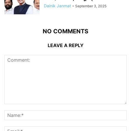
Dainik Janmat
-
September 3, 2025
NO COMMENTS
LEAVE A REPLY