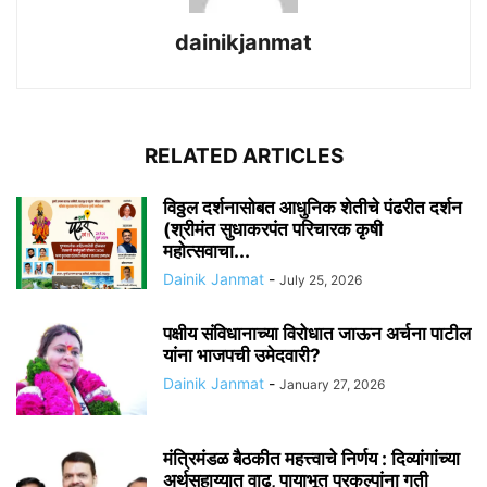
dainikjanmat
RELATED ARTICLES
विठ्ठल दर्शनासोबत आधुनिक शेतीचे पंढरीत दर्शन
(श्रीमंत सुधाकरपंत परिचारक कृषी
महोत्सवाचा...
Dainik Janmat
-
July 25, 2026
पक्षीय संविधानाच्या विरोधात जाऊन अर्चना पाटील
यांना भाजपची उमेदवारी?
Dainik Janmat
-
January 27, 2026
मंत्रिमंडळ बैठकीत महत्त्वाचे निर्णय : दिव्यांगांच्या
अर्थसहाय्यात वाढ, पायाभूत प्रकल्पांना गती