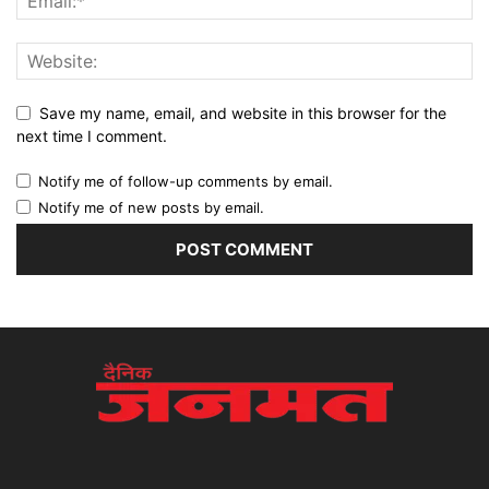
Save my name, email, and website in this browser for the
next time I comment.
Notify me of follow-up comments by email.
Notify me of new posts by email.