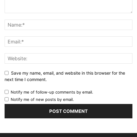
Save my name, email, and website in this browser for the
next time I comment.
Notify me of follow-up comments by email.
Notify me of new posts by email.