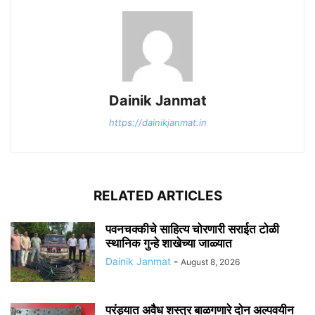
Dainik Janmat
https://dainikjanmat.in
RELATED ARTICLES
पवनचक्कीचे साहित्य चोरणारी सराईत टोळी
स्थानिक गुन्हे शाखेच्या जाळ्यात
Dainik Janmat
-
August 8, 2026
परंड्यात अवैध शस्त्र बाळगणारे दोन अल्पवयीन