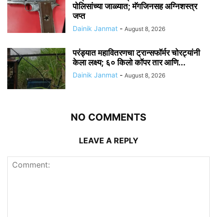
पोलिसांच्या जाळ्यात; मॅगजिनसह अग्निशस्त्र
जप्त
Dainik Janmat
-
August 8, 2026
परंड्यात महावितरणचा ट्रान्सफॉर्मर चोरट्यांनी
केला लक्ष्य; ६० किलो कॉपर तार आणि...
Dainik Janmat
-
August 8, 2026
NO COMMENTS
LEAVE A REPLY