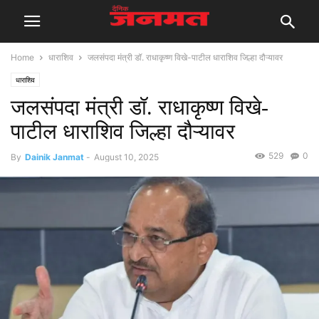
Home
धाराशिव
जलसंपदा मंत्री डॉ. राधाकृष्ण विखे-पाटील धाराशिव जिल्हा दौऱ्यावर
धाराशिव
जलसंपदा मंत्री डॉ. राधाकृष्ण विखे-
पाटील धाराशिव जिल्हा दौऱ्यावर
529
0
By
Dainik Janmat
-
August 10, 2025