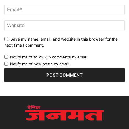
Save my name, email, and website in this browser for the
next time I comment.
Notify me of follow-up comments by email.
Notify me of new posts by email.