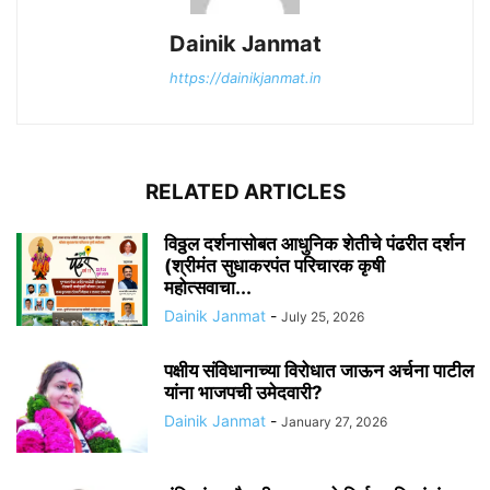
Dainik Janmat
https://dainikjanmat.in
RELATED ARTICLES
विठ्ठल दर्शनासोबत आधुनिक शेतीचे पंढरीत दर्शन
(श्रीमंत सुधाकरपंत परिचारक कृषी
महोत्सवाचा...
Dainik Janmat
-
July 25, 2026
पक्षीय संविधानाच्या विरोधात जाऊन अर्चना पाटील
यांना भाजपची उमेदवारी?
Dainik Janmat
-
January 27, 2026