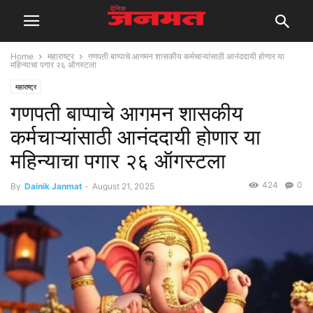
Home
महाराष्ट्र
गणपती बाप्पाचे आगमन शासकीय कर्मचाऱ्यांसाठी आनंददायी होणार या
महिन्याचा पगार २६ ऑगस्टला
महाराष्ट्र
गणपती बाप्पाचे आगमन शासकीय
कर्मचाऱ्यांसाठी आनंददायी होणार या
महिन्याचा पगार २६ ऑगस्टला
424
0
By
Dainik Janmat
-
August 21, 2025