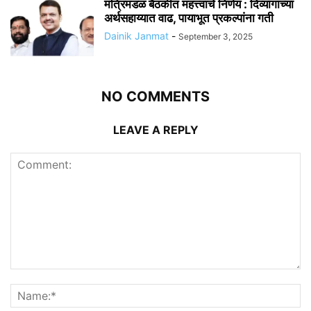
मंत्रिमंडळ बैठकीत महत्त्वाचे निर्णय : दिव्यांगांच्या
अर्थसहाय्यात वाढ, पायाभूत प्रकल्पांना गती
Dainik Janmat
-
September 3, 2025
NO COMMENTS
LEAVE A REPLY