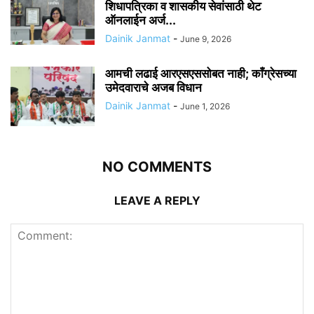
शिधापत्रिका व शासकीय सेवांसाठी थेट
ऑनलाईन अर्ज...
Dainik Janmat
-
June 9, 2026
आमची लढाई आरएसएससोबत नाही; काँग्रेसच्या
उमेदवाराचे अजब विधान
Dainik Janmat
-
June 1, 2026
NO COMMENTS
LEAVE A REPLY