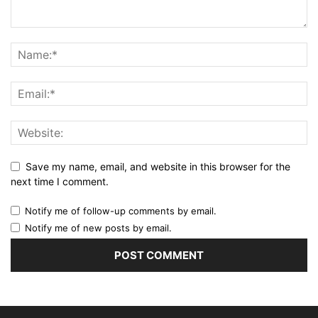
Save my name, email, and website in this browser for the
next time I comment.
Notify me of follow-up comments by email.
Notify me of new posts by email.