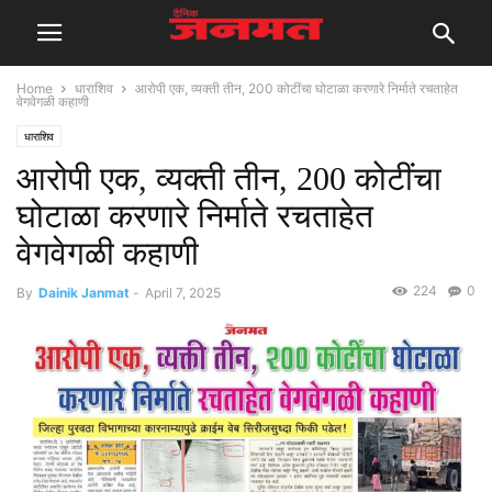
Home
धाराशिव
आरोपी एक, व्यक्ती तीन, 200 कोटींचा घोटाळा करणारे निर्माते रचताहेत
वेगवेगळी कहाणी
धाराशिव
आरोपी एक, व्यक्ती तीन, 200 कोटींचा
घोटाळा करणारे निर्माते रचताहेत
वेगवेगळी कहाणी
224
0
By
Dainik Janmat
-
April 7, 2025