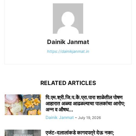
Dainik Janmat
https://dainikjanmat.in
RELATED ARTICLES
पि.एम.श्री.जि.प.कें.प्रा.पारा शाळेतील पोषण
आहारात अळ्या आढळल्याचा पालकांचा आरोप;
अन्न व औषध...
Dainik Janmat
-
July 19, 2026
एजंट-दलालांकडे कागदपत्रे देऊ नका;