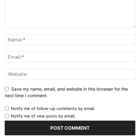
Save my name, email, and website in this browser for the
next time I comment.
Notify me of follow-up comments by email.
Notify me of new posts by email.