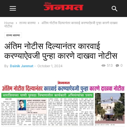
Home
ताज्या बातम्या
अंतिम नोटीस दिल्यानंतर कारवाई करण्याऐवजी पुन्हा कारणे दाखवा
नोटीस
ताज्या बातम्या
अंतिम नोटीस दिल्यानंतर कारवाई
करण्याऐवजी पुन्हा कारणे दाखवा नोटीस
513
0
By
Dainik Janmat
-
October 1, 2024