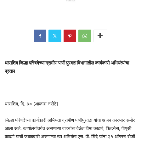
धाराशिव जिल्हा परिषदेच्या ग्रामीण पाणी पुरवठा विभागातील कार्यकारी अभियंत्यांचा
प्रताप
धाराशिव, दि. ३० (आकाश नरोटे)
जिल्हा परिषदेच्या कार्यकारी अभियंता ग्रामीण पाणीपुरवठा यांचा अजब कारभार समोर
आला आहे. कार्यालयांतर्गत असणाऱ्या वाहनांचा वेळेत विमा काढणे, फिटनेस, पीयूसी
काढणे याची जबाबदारी असणाऱ्या उप अभियंता एस. पी. शिंदे यांना २१ ऑगस्ट रोजी