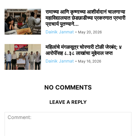
रामाच्या आणि कृष्णाच्या आशीर्वादानं चालणाऱ्या
महाविद्यालयात छेडछाडीच्या प्रकरणात प्रभारी
प्राचार्य पुतण्याने...
Dainik Janmat
-
May 20, 2026
महिलांचे मंगळसूत्र चोरणारी टोळी जेरबंद; ४
आरोपींसह ८.३८ लाखांचा मुद्देमाल जप्त
Dainik Janmat
-
May 16, 2026
NO COMMENTS
LEAVE A REPLY