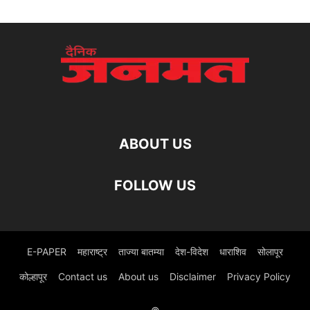
ABOUT US
FOLLOW US
E-PAPER
महाराष्ट्र
ताज्या बातम्या
देश-विदेश
धाराशिव
सोलापूर
कोल्हापूर
Contact us
About us
Disclaimer
Privacy Policy