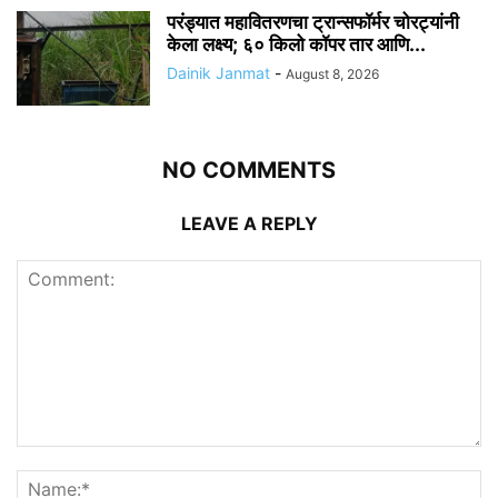
परंड्यात महावितरणचा ट्रान्सफॉर्मर चोरट्यांनी
केला लक्ष्य; ६० किलो कॉपर तार आणि...
Dainik Janmat
-
August 8, 2026
NO COMMENTS
LEAVE A REPLY