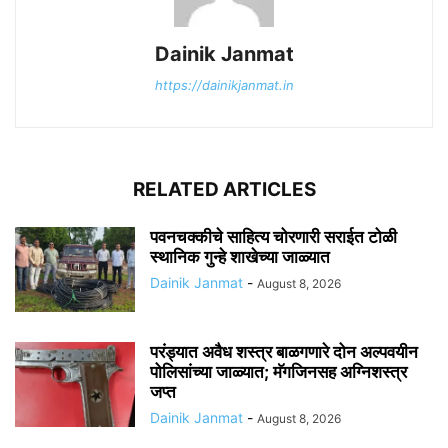
Dainik Janmat
https://dainikjanmat.in
RELATED ARTICLES
पवनचक्कीचे साहित्य चोरणारी सराईत टोळी
स्थानिक गुन्हे शाखेच्या जाळ्यात
Dainik Janmat
-
August 8, 2026
परंड्यात अवैध शस्त्र बाळगणारे दोन अल्पवयीन
पोलिसांच्या जाळ्यात; मॅगजिनसह अग्निशस्त्र
जप्त
Dainik Janmat
-
August 8, 2026