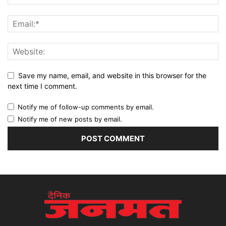
Save my name, email, and website in this browser for the
next time I comment.
Notify me of follow-up comments by email.
Notify me of new posts by email.