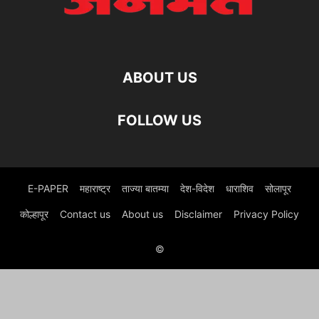
ABOUT US
FOLLOW US
E-PAPER
महाराष्ट्र
ताज्या बातम्या
देश-विदेश
धाराशिव
सोलापूर
कोल्हापूर
Contact us
About us
Disclaimer
Privacy Policy
©