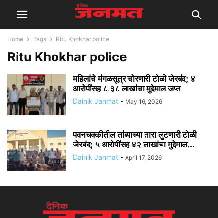
Home
Tags
Ritu Khokhar police
Ritu Khokhar police
महिलांचे मंगळसूत्र चोरणारी टोळी जेरबंद; ४
आरोपींसह ८.३८ लाखांचा मुद्देमाल जप्त
Dainik Janmat
-
May 16, 2026
पवनचक्कीतील तांब्याच्या तारा लुटणारी टोळी
जेरबंद; ५ आरोपींसह ४२ लाखांचा मुद्देमाल...
Dainik Janmat
-
April 17, 2026