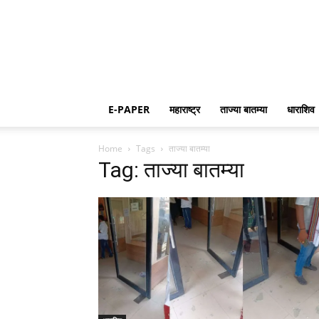
E-PAPER
महाराष्ट्र
ताज्या बातम्या
धाराशिव
Home
Tags
ताज्या बातम्या
Tag: ताज्या बातम्या