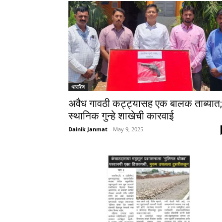
धाराशिव
अवैध गावठी कट्ट्यासह एक बालक ताब्यात;
स्थानिक गुन्हे शाखेची कारवाई
Dainik Janmat
-
May 9, 2025