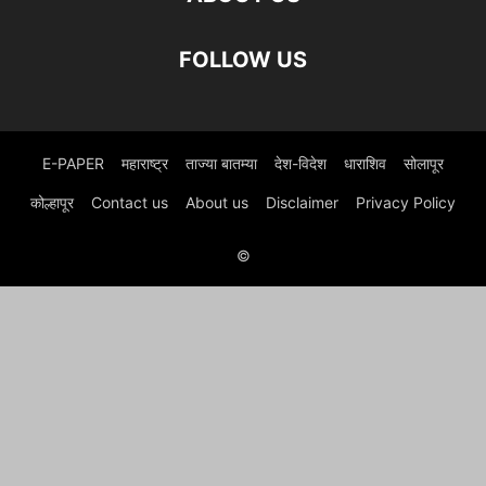
FOLLOW US
E-PAPER
महाराष्ट्र
ताज्या बातम्या
देश-विदेश
धाराशिव
सोलापूर
कोल्हापूर
Contact us
About us
Disclaimer
Privacy Policy
©