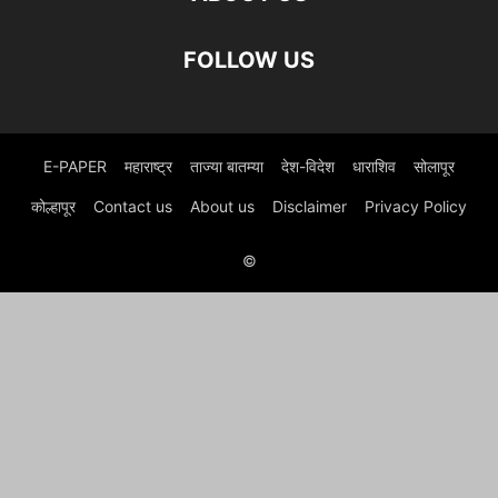
FOLLOW US
E-PAPER
महाराष्ट्र
ताज्या बातम्या
देश-विदेश
धाराशिव
सोलापूर
कोल्हापूर
Contact us
About us
Disclaimer
Privacy Policy
©