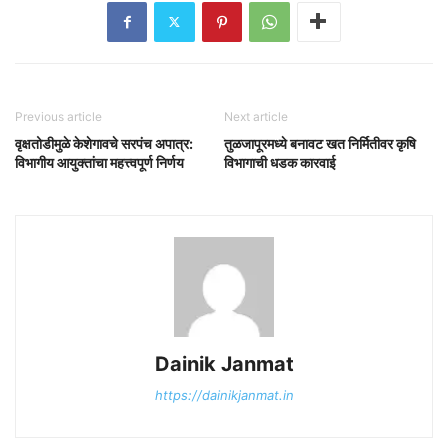
Previous article
Next article
वृक्षतोडीमुळे केशेगावचे सरपंच अपात्र:
तुळजापूरमध्ये बनावट खत निर्मितीवर कृषि
विभागीय आयुक्तांचा महत्त्वपूर्ण निर्णय
विभागाची धडक कारवाई
Dainik Janmat
https://dainikjanmat.in