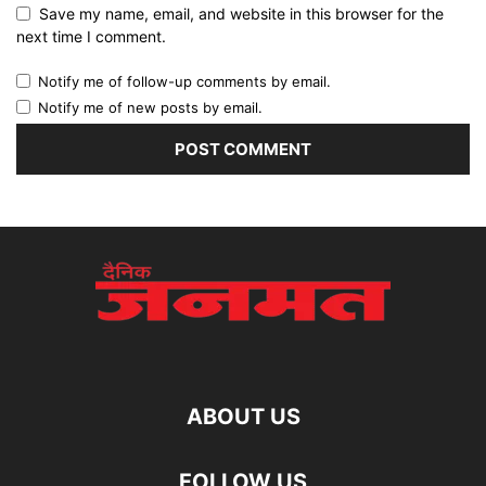
Save my name, email, and website in this browser for the
next time I comment.
Notify me of follow-up comments by email.
Notify me of new posts by email.
ABOUT US
FOLLOW US