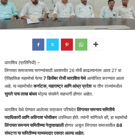
धाराशिव (प्रतिनिधी) –
लिंगायत समाजाच्या मागण्यांसाठी आतापर्यंत 26 मोर्चे काढल्यानंतर आता 27 वा
ऐतिहासिक महामोर्चा येत्या
7 डिसेंबर रोजी धाराशिव येथे
आयोजित करण्यात आला
आहे. या महामोर्चात
कर्नाटक, महाराष्ट्र आणि आंध्र प्रदेश
या तीन राज्यांमधील
सुमारे पाच लाख बांधव
मोठ्या संख्येने सहभागी होणार आहेत.
धाराशिव येथे घेण्यात आलेल्या पत्रकार परिषदेत
लिंगायत समन्वय समितीचे
पदाधिकारी आणि अविनाश भोसीकर
उपस्थित होते. त्यांनी सांगितले की, हा महामोर्चा
लिंगायत समन्वय समितीच्या नेतृत्वाखाली
होणार असून लिंगायत समाजातील
68
संघटना या समितीच्या माध्यमातून एकत्र आल्या आहेत.