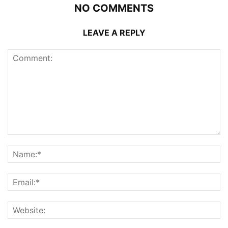
NO COMMENTS
LEAVE A REPLY