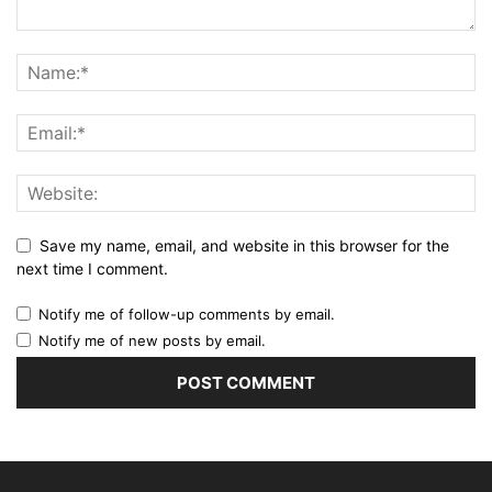
Save my name, email, and website in this browser for the
next time I comment.
Notify me of follow-up comments by email.
Notify me of new posts by email.