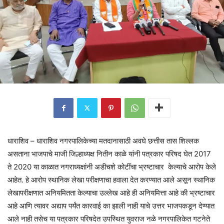
धाराशिव – धाराशिव नगरपालिकेच्या मतदानासाठी अवघे छत्तीस तास शिल्लक
असताना भाजपाचे माजी जिल्हाध्यक्ष नितीन काळे यांनी पत्रकार परिषद घेत 2017
ते 2020 या काळात नगराध्यक्षांनी अडीचशे कोटींचा भ्रष्टाचार केल्याचे आरोप केले
आहेत. हे आरोप स्थानिक लेखा परीक्षणाचा हवाला देत करण्यात आले असून स्थानिक
लेखापरीक्षणात अनियमितता केल्याचा उल्लेख आहे ही अनियमित्ता आहे की भ्रष्टाचार
आहे आणि त्यावर अद्याप पर्यंत कारवाई का झाली नाही याचे उत्तर भाजपकडून देण्यात
आले नाही तसेच या पत्रकार परिषदेत उपस्थित युवराज नळे नगरपालिकेत गटनेते