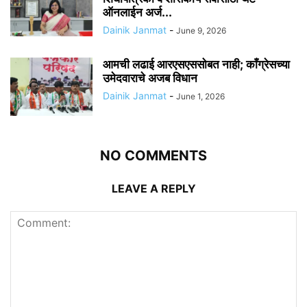
ऑनलाईन अर्ज...
Dainik Janmat
-
June 9, 2026
आमची लढाई आरएसएससोबत नाही; काँग्रेसच्या
उमेदवाराचे अजब विधान
Dainik Janmat
-
June 1, 2026
NO COMMENTS
LEAVE A REPLY