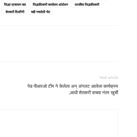
जिल्हा प्रशासन वाद
जिल्हाधिकारी कार्यालय आंदोलन
धाराशिव जिल्हाधिकारी
शेतकरी दिलगिरी
सही नसलेली नोट
Next article
पेड पीआरओ टीम ने केलेला अन् अंगलट आलेला कार्यक्रम
,आधी शेतकरी वाचवा नंतर खुर्ची