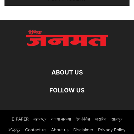
ABOUT US
FOLLOW US
E-PAPER
महाराष्ट्र
ताज्या बातम्या
देश-विदेश
धाराशिव
सोलापूर
कोल्हापूर
Contact us
About us
Disclaimer
Privacy Policy