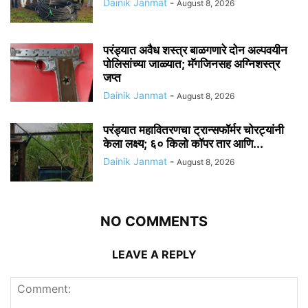
Dainik Janmat
-
August 8, 2026
परंड्यात अवैध शस्त्र बाळगणारे दोन अल्पवयीन
पोलिसांच्या जाळ्यात; मॅगजिनसह अग्निशस्त्र
जप्त
Dainik Janmat
-
August 8, 2026
परंड्यात महावितरणचा ट्रान्सफॉर्मर चोरट्यांनी
केला लक्ष्य; ६० किलो कॉपर तार आणि...
Dainik Janmat
-
August 8, 2026
NO COMMENTS
LEAVE A REPLY