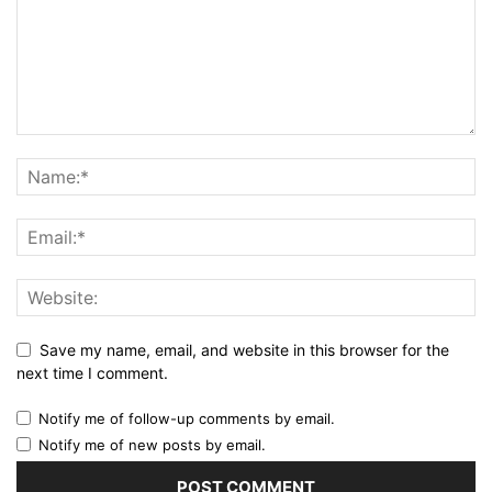
Save my name, email, and website in this browser for the
next time I comment.
Notify me of follow-up comments by email.
Notify me of new posts by email.