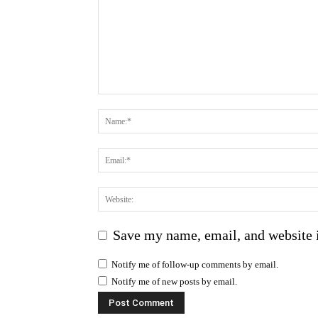
Save my name, email, and website i
Notify me of follow-up comments by email.
Notify me of new posts by email.