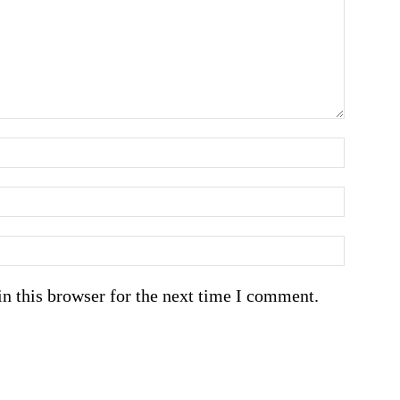
n this browser for the next time I comment.