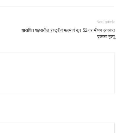
Next article
धाराशिव शहरातील राष्ट्रीय महामार्ग क्र 52 वर भीषण अपघात
एकाचा मृत्यू