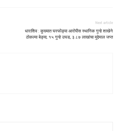
Next article
धाराशिव : कुख्यात घरफोड्या आरोपीस स्थानिक गुन्हे शाखेने
ठोकल्या बेड्या; १५ गुन्हे उघड, ३.८७ लाखांचा मुद्देमाल जप्त