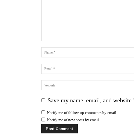
Save my name, email, and website i
Notify me of follow-up comments by email.
Notify me of new posts by email.