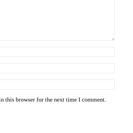
n this browser for the next time I comment.