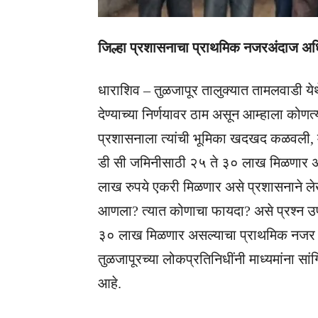
जिल्हा प्रशासनाचा प्राथमिक नजरअंदाज अ
धाराशिव – तुळजापूर तालुक्यात तामलवाडी ये
देण्याच्या निर्णयावर ठाम असून आम्हाला कोणत्
प्रशासनाला त्यांची भूमिका खदखद कळवली, म
डी सी जमिनीसाठी २५ ते ३० लाख मिळणार असे
लाख रुपये एकरी मिळणार असे प्रशासनाने 
आणला? त्यात कोणाचा फायदा? असे प्रश्न उपस
३० लाख मिळणार असल्याचा प्राथमिक नजर अं
तुळजापूरच्या लोकप्रतिनिधींनी माध्यमांना 
आहे.