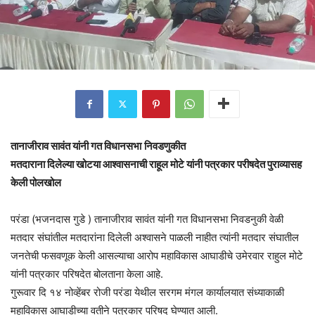
तानाजीराव सावंत यांनी गत विधानसभा
निवडणुकीत
मतदाराना दिलेल्या खोटया आश्वासनाची राहूल मोटे यांनी पत्रकार परीषदेत पुराव्यासह
केली पोलखोल
परंडा (भजनदास गुडे ) तानाजीराव सावंत यांनी गत विधानसभा निवडनुकी वेळी
मतदार संघांतील मतदारांना दिलेली अश्वासने पाळली नाहीत त्यांनी मतदार संघातील
जनतेची फसवणूक केली आसल्याचा आरोप महाविकास आघाडीचे उमेरवार राहुल मोटे
यांनी पत्रकार परिषदेत बोलताना केला आहे.
गुरूवार दि १४ नोव्हेंबर रोजी परंडा येथील सरगम मंगल कार्यालयात संध्याकाळी
महाविकास आघाडीच्या वतीने पत्रकार परिषद घेण्यात आली.