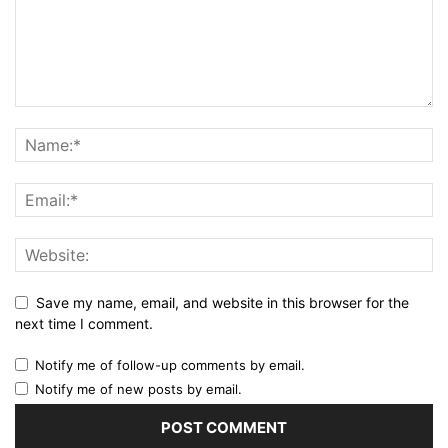
Save my name, email, and website in this browser for the
next time I comment.
Notify me of follow-up comments by email.
Notify me of new posts by email.