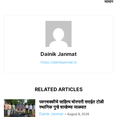
मतदान
Dainik Janmat
https://dainikjanmat.in
RELATED ARTICLES
पवनचक्कीचे साहित्य चोरणारी सराईत टोळी
स्थानिक गुन्हे शाखेच्या जाळ्यात
Dainik Janmat
-
August 8, 2026