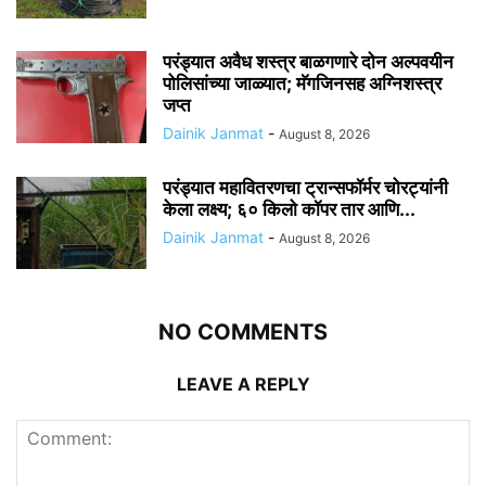
परंड्यात अवैध शस्त्र बाळगणारे दोन अल्पवयीन
पोलिसांच्या जाळ्यात; मॅगजिनसह अग्निशस्त्र
जप्त
Dainik Janmat
-
August 8, 2026
परंड्यात महावितरणचा ट्रान्सफॉर्मर चोरट्यांनी
केला लक्ष्य; ६० किलो कॉपर तार आणि...
Dainik Janmat
-
August 8, 2026
NO COMMENTS
LEAVE A REPLY