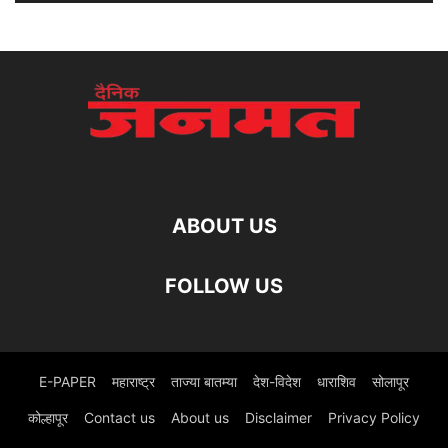
ABOUT US
FOLLOW US
E-PAPER
महाराष्ट्र
ताज्या बातम्या
देश-विदेश
धाराशिव
सोलापूर
कोल्हापूर
Contact us
About us
Disclaimer
Privacy Policy