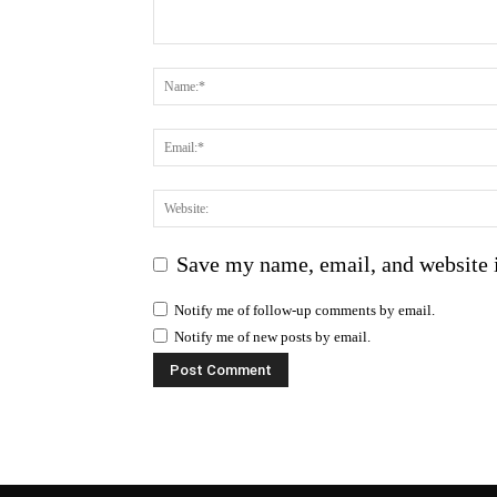
Save my name, email, and website i
Notify me of follow-up comments by email.
Notify me of new posts by email.