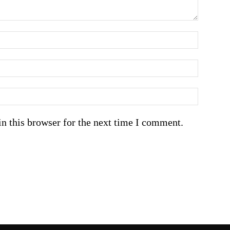
n this browser for the next time I comment.