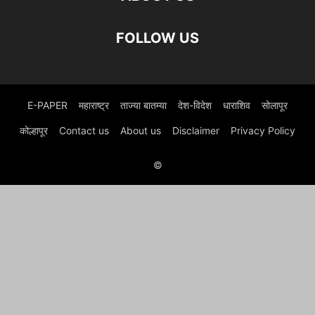
FOLLOW US
E-PAPER
महाराष्ट्र
ताज्या बातम्या
देश-विदेश
धाराशिव
सोलापूर
कोल्हापूर
Contact us
About us
Disclaimer
Privacy Policy
©