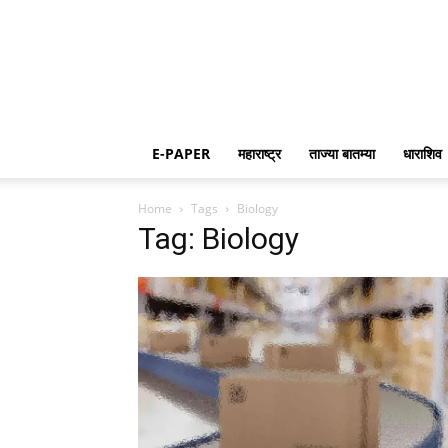
E-PAPER
महाराष्ट्र
ताज्या बातम्या
धाराशिव
Home
Tags
Biology
Tag: Biology