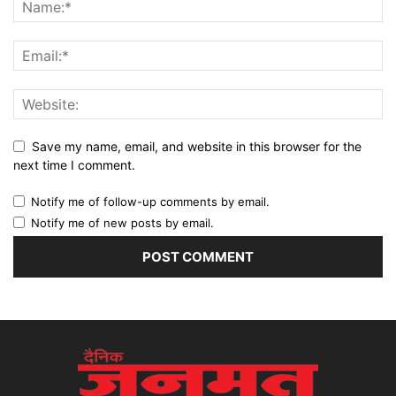
Save my name, email, and website in this browser for the
next time I comment.
Notify me of follow-up comments by email.
Notify me of new posts by email.