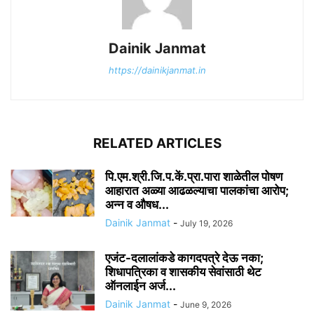
Dainik Janmat
https://dainikjanmat.in
RELATED ARTICLES
पि.एम.श्री.जि.प.कें.प्रा.पारा शाळेतील पोषण
आहारात अळ्या आढळल्याचा पालकांचा आरोप;
अन्न व औषध...
Dainik Janmat
-
July 19, 2026
एजंट-दलालांकडे कागदपत्रे देऊ नका;
शिधापत्रिका व शासकीय सेवांसाठी थेट
ऑनलाईन अर्ज...
Dainik Janmat
-
June 9, 2026