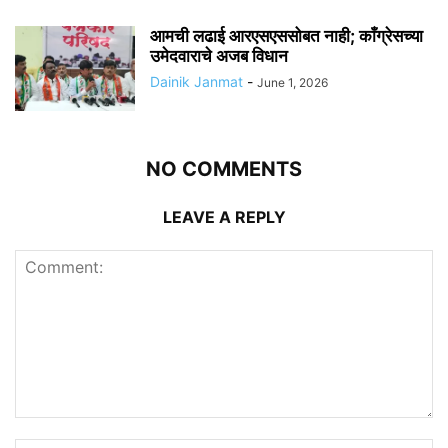
आमची लढाई आरएसएससोबत नाही; काँग्रेसच्या
उमेदवाराचे अजब विधान
Dainik Janmat
-
June 1, 2026
NO COMMENTS
LEAVE A REPLY