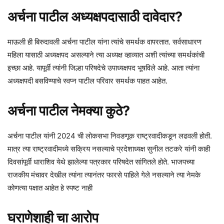
अर्चना पाटील अध्यक्षपदासाठी दावेदार?
माऊली ही बिरुदावली अर्चना पाटील यांना त्यांचे समर्थक वापरतात. सर्वसाधारण
महिला यासाठी अध्यक्षपद असल्याने त्या अध्यक्ष व्हाव्यात अशी त्यांच्या समर्थकांची
इच्छा आहे. यापूर्वी त्यांनी जिल्हा परिषदेचे उपाध्यक्षपद भूषविले आहे. आता त्यांना
अध्यक्षपदी बसविण्याचे स्वप्न पाटील परिवार समर्थक पाहत आहेत.
अर्चना पाटील नेमक्या कुठे?
अर्चना पाटील यांनी 2024 ची लोकसभा निवडणूक राष्ट्रवादीकडून लढवली होती.
मात्र त्या राष्ट्रवादीमध्ये सक्रिय नसल्याचे प्रदेशाध्यक्ष सुनील तटकरे यांनी काही
दिवसांपूर्वी धाराशिव येथे झालेल्या पत्रकार परिषदेत सांगितले होते. भाजपच्या
राजकीय मंचावर देखील त्यांना त्यानंतर फारसे पाहिले गेले नसल्याने त्या नेमके
कोणत्या पक्षात आहेत हे स्पष्ट नाही
घराणेशाही चा आरोप