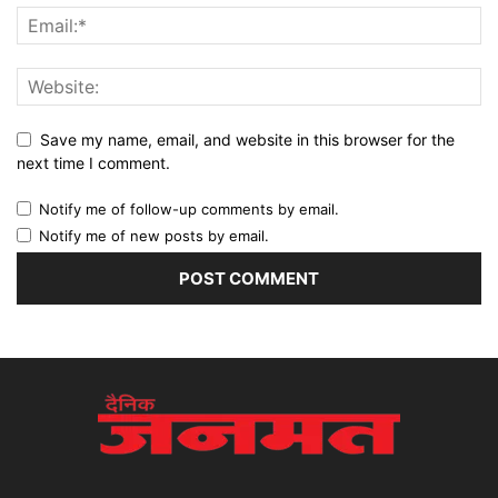
Save my name, email, and website in this browser for the
next time I comment.
Notify me of follow-up comments by email.
Notify me of new posts by email.