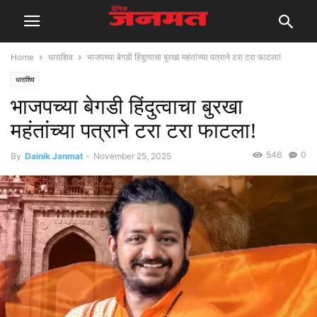
Home
धाराशिव
भाजपच्या बेगडी हिंदुत्वाचा बुरखा महंतांच्या पत्राने टरा टरा फाटला!
धाराशिव
भाजपच्या बेगडी हिंदुत्वाचा बुरखा
महंतांच्या पत्राने टरा टरा फाटला!
546
0
By
Dainik Janmat
-
November 25, 2025