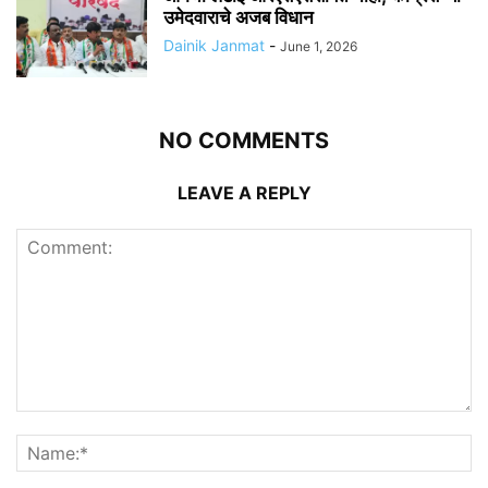
उमेदवाराचे अजब विधान
Dainik Janmat
-
June 1, 2026
NO COMMENTS
LEAVE A REPLY