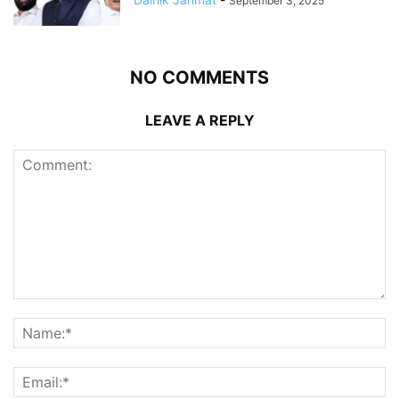
September 3, 2025
NO COMMENTS
LEAVE A REPLY