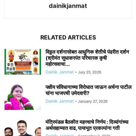
dainikjanmat
RELATED ARTICLES
विठ्ठल दर्शनासोबत आधुनिक शेतीचे पंढरीत दर्शन
(श्रीमंत सुधाकरपंत परिचारक कृषी
महोत्सवाचा...
Dainik Janmat
-
July 25, 2026
पक्षीय संविधानाच्या विरोधात जाऊन अर्चना पाटील
यांना भाजपची उमेदवारी?
Dainik Janmat
-
January 27, 2026
मंत्रिमंडळ बैठकीत महत्त्वाचे निर्णय : दिव्यांगांच्या
अर्थसहाय्यात वाढ, पायाभूत प्रकल्पांना गती
Dainik Janmat
-