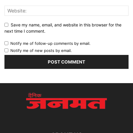
Save my name, email, and website in this browser for the
next time I comment.
Notify me of follow-up comments by email.
Notify me of new posts by email.