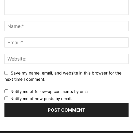
Save my name, email, and website in this browser for the
next time I comment.
Notify me of follow-up comments by email.
Notify me of new posts by email.