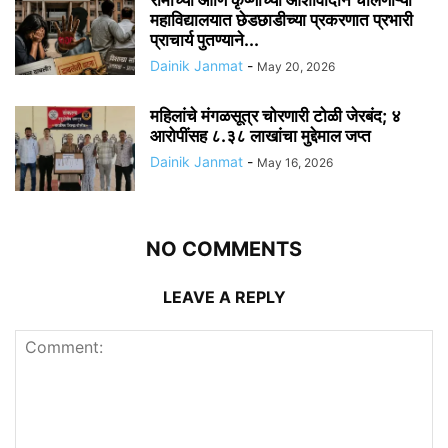
महाविद्यालयात छेडछाडीच्या प्रकरणात प्रभारी
प्राचार्य पुतण्याने...
Dainik Janmat
-
May 20, 2026
महिलांचे मंगळसूत्र चोरणारी टोळी जेरबंद; ४
आरोपींसह ८.३८ लाखांचा मुद्देमाल जप्त
Dainik Janmat
-
May 16, 2026
NO COMMENTS
LEAVE A REPLY