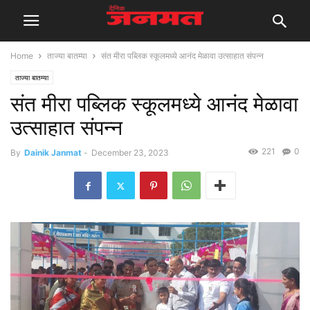
Home
ताज्या बातम्या
संत मीरा पब्लिक स्कूलमध्ये आनंद मेळावा उत्साहात संपन्न
ताज्या बातम्या
संत मीरा पब्लिक स्कूलमध्ये आनंद मेळावा
उत्साहात संपन्न
221
0
By
Dainik Janmat
-
December 23, 2023