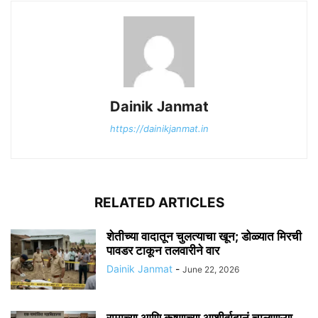
Dainik Janmat
https://dainikjanmat.in
RELATED ARTICLES
शेतीच्या वादातून चुलत्याचा खून; डोळ्यात मिरची
पावडर टाकून तलवारीने वार
Dainik Janmat
-
June 22, 2026
रामाच्या आणि कृष्णाच्या आशीर्वादानं चालणाऱ्या