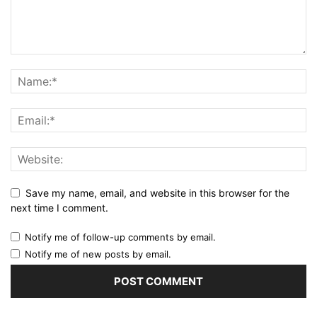
Save my name, email, and website in this browser for the
next time I comment.
Notify me of follow-up comments by email.
Notify me of new posts by email.