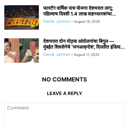
फास्टॅग वार्षिक पास योजना देशभरात लागू;
पहिल्याच दिवशी 1.4 लाख वाहनधारकांचा...
Dainik Janmat
-
August 16, 2025
देशभरात दोन मोठ्या आंदोलनांचा बिगुल —
मुंबईत शिवसेनेचे ‘जनआक्रोश’, दिल्लीत इंडिया...
Dainik Janmat
-
August 11, 2025
NO COMMENTS
LEAVE A REPLY