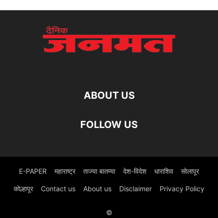
ABOUT US
FOLLOW US
E-PAPER
महाराष्ट्र
ताज्या बातम्या
देश-विदेश
धाराशिव
सोलापूर
कोल्हापूर
Contact us
About us
Disclaimer
Privacy Policy
©