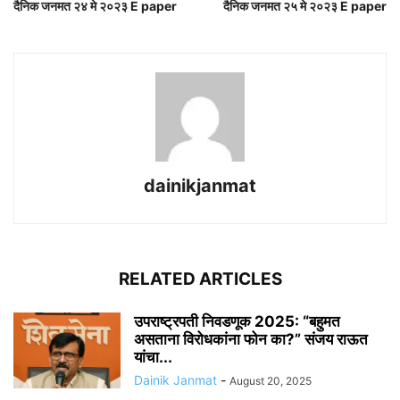
दैनिक जनमत २४ मे २०२३ E paper
दैनिक जनमत २५ मे २०२३ E paper
dainikjanmat
RELATED ARTICLES
उपराष्ट्रपती निवडणूक 2025: “बहुमत
असताना विरोधकांना फोन का?” संजय राऊत
यांचा...
Dainik Janmat
-
August 20, 2025