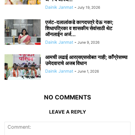
Dainik Janmat
-
July 19, 2026
एजंट-दलालांकडे कागदपत्रे देऊ नका;
शिधापत्रिका व शासकीय सेवांसाठी थेट
ऑनलाईन अर्ज...
Dainik Janmat
-
June 9, 2026
आमची लढाई आरएसएससोबत नाही; काँग्रेसच्या
उमेदवाराचे अजब विधान
Dainik Janmat
-
June 1, 2026
NO COMMENTS
LEAVE A REPLY