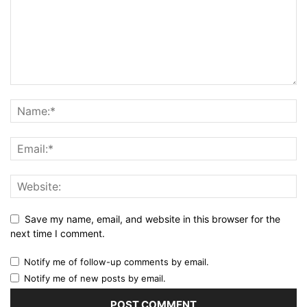
Save my name, email, and website in this browser for the
next time I comment.
Notify me of follow-up comments by email.
Notify me of new posts by email.