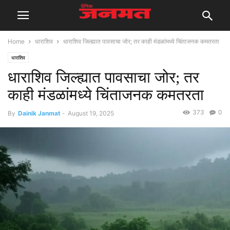
Home
धाराशिव
धाराशिव जिल्ह्यात पावसाचा जोर; तर काही मंडळांमध्ये चिंताजनक कमतरता
धाराशिव
धाराशिव जिल्ह्यात पावसाचा जोर; तर
काही मंडळांमध्ये चिंताजनक कमतरता
373
0
By
Dainik Janmat
-
August 19, 2025