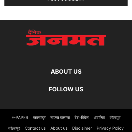
ABOUT US
FOLLOW US
E-PAPER
महाराष्ट्र
ताज्या बातम्या
देश-विदेश
धाराशिव
सोलापूर
कोल्हापूर
Contact us
About us
Disclaimer
Privacy Policy