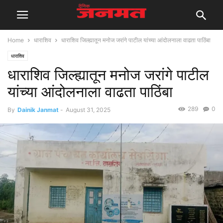
Home
धाराशिव
धाराशिव जिल्ह्यातून मनोज जरांगे पाटील यांच्या आंदोलनाला वाढता पाठिंबा
धाराशिव
धाराशिव जिल्ह्यातून मनोज जरांगे पाटील
यांच्या आंदोलनाला वाढता पाठिंबा
289
0
By
Dainik Janmat
-
August 31, 2025