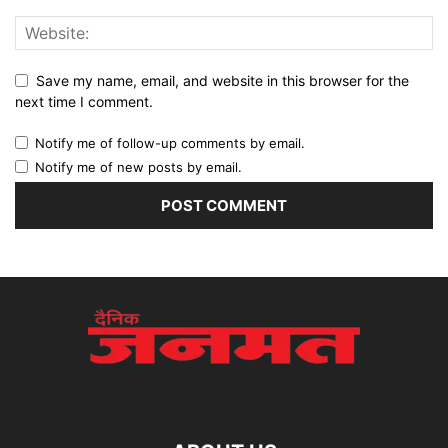
Save my name, email, and website in this browser for the
next time I comment.
Notify me of follow-up comments by email.
Notify me of new posts by email.