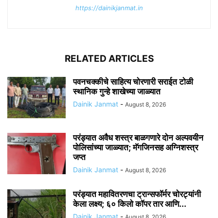
https://dainikjanmat.in
RELATED ARTICLES
पवनचक्कीचे साहित्य चोरणारी सराईत टोळी
स्थानिक गुन्हे शाखेच्या जाळ्यात
Dainik Janmat
-
August 8, 2026
परंड्यात अवैध शस्त्र बाळगणारे दोन अल्पवयीन
पोलिसांच्या जाळ्यात; मॅगजिनसह अग्निशस्त्र
जप्त
Dainik Janmat
-
August 8, 2026
परंड्यात महावितरणचा ट्रान्सफॉर्मर चोरट्यांनी
केला लक्ष्य; ६० किलो कॉपर तार आणि...
Dainik Janmat
-
August 8, 2026