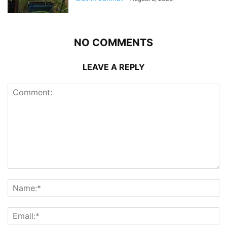
NO COMMENTS
LEAVE A REPLY