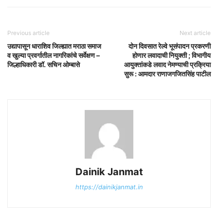
Previous article
Next article
उद्यापासून धाराशिव जिल्ह्यात मराठा समाज
दोन दिवसात रेल्वे भूसंपादन प्रकरणी
व खुल्या प्रवर्गातील नागरिकांचे सर्वेक्षण –
होणार लवादाची नियुक्ती ; विभागीय
जिल्हाधिकारी डॉ. सचिन ओम्बासे
आयुक्तांकडे लवाद नेमण्याची प्रक्रिया
सुरू : आमदार राणाजगजितसिंह पाटील
Dainik Janmat
https://dainikjanmat.in