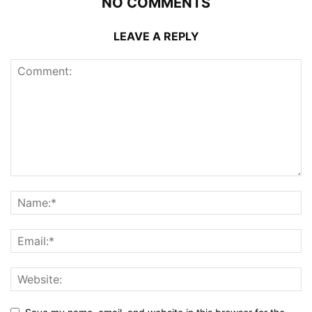
NO COMMENTS
LEAVE A REPLY