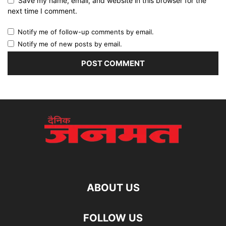
Save my name, email, and website in this browser for the
next time I comment.
Notify me of follow-up comments by email.
Notify me of new posts by email.
ABOUT US
FOLLOW US