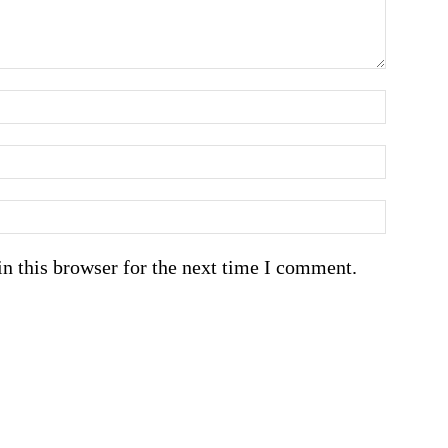
n this browser for the next time I comment.