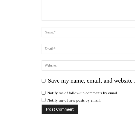
Save my name, email, and website i
Notify me of follow-up comments by email.
Notify me of new posts by email.