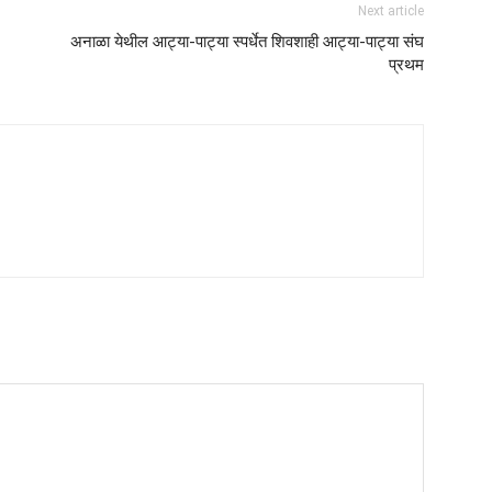
Next article
अनाळा येथील आट्या-पाट्या स्पर्धेत शिवशाही आट्या-पाट्या संघ
प्रथम