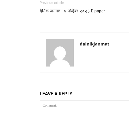
Previous article
दैनिक जनमत १४ नोव्हेंबर २०२३ E paper
dainikjanmat
LEAVE A REPLY