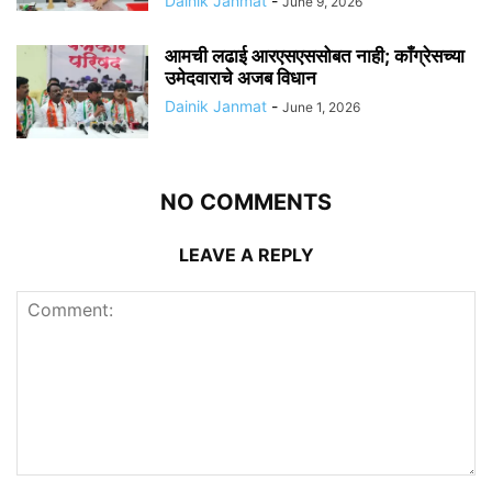
Dainik Janmat
-
June 9, 2026
आमची लढाई आरएसएससोबत नाही; काँग्रेसच्या
उमेदवाराचे अजब विधान
Dainik Janmat
-
June 1, 2026
NO COMMENTS
LEAVE A REPLY