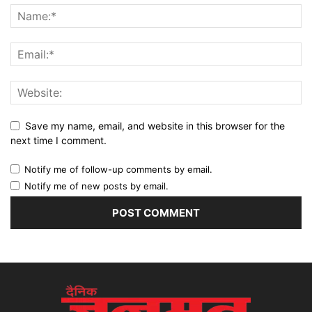
Save my name, email, and website in this browser for the
next time I comment.
Notify me of follow-up comments by email.
Notify me of new posts by email.