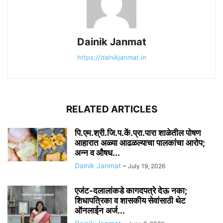
Dainik Janmat
https://dainikjanmat.in
RELATED ARTICLES
पि.एम.श्री.जि.प.कें.प्रा.पारा शाळेतील पोषण
आहारात अळ्या आढळल्याचा पालकांचा आरोप;
अन्न व औषध...
Dainik Janmat
-
July 19, 2026
एजंट-दलालांकडे कागदपत्रे देऊ नका;
शिधापत्रिका व शासकीय सेवांसाठी थेट
ऑनलाईन अर्ज...