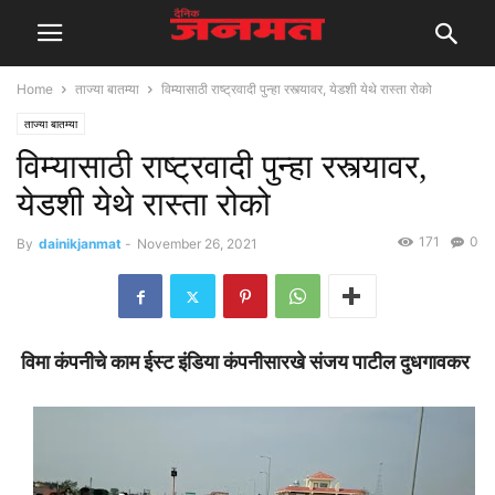
Home
ताज्या बातम्या
विम्यासाठी राष्ट्रवादी पुन्हा रस्त्यावर, येडशी येथे रास्ता रोको
ताज्या बातम्या
विम्यासाठी राष्ट्रवादी पुन्हा रस्त्यावर,
येडशी येथे रास्ता रोको
171
0
By
dainikjanmat
-
November 26, 2021
विमा कंपनीचे काम ईस्ट इंडिया कंपनीसारखे संजय पाटील दुधगावकर