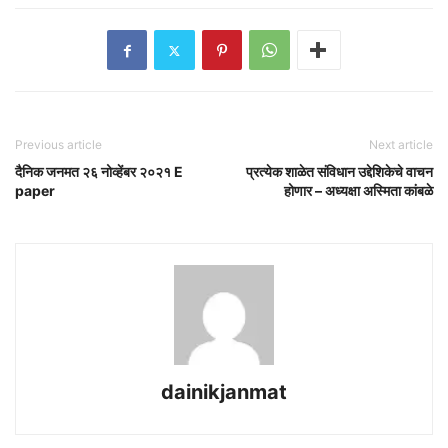
Previous article
Next article
दैनिक जनमत २६ नोव्हेंबर २०२१ E
प्रत्येक शाळेत संविधान उद्देशिकेचे वाचन
paper
होणार – अध्यक्षा अस्मिता कांबळे
dainikjanmat