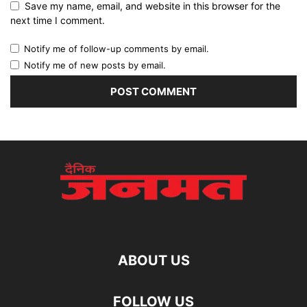
Save my name, email, and website in this browser for the
next time I comment.
Notify me of follow-up comments by email.
Notify me of new posts by email.
ABOUT US
FOLLOW US