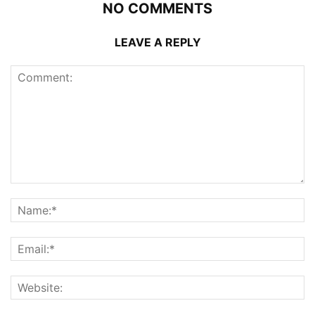
NO COMMENTS
LEAVE A REPLY