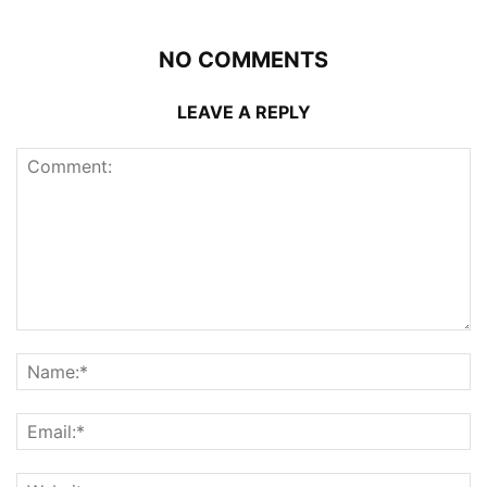
NO COMMENTS
LEAVE A REPLY