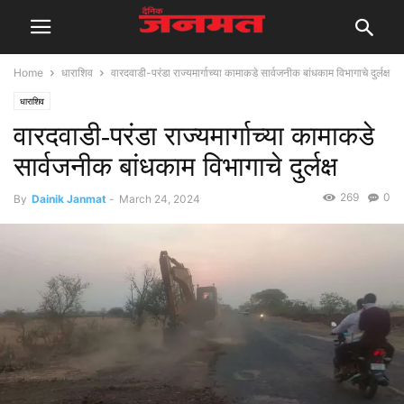
Home
धाराशिव
वारदवाडी-परंडा राज्यमार्गाच्या कामाकडे सार्वजनीक बांधकाम विभागाचे दुर्लक्ष
धाराशिव
वारदवाडी-परंडा राज्यमार्गाच्या कामाकडे
सार्वजनीक बांधकाम विभागाचे दुर्लक्ष
269
0
By
Dainik Janmat
-
March 24, 2024