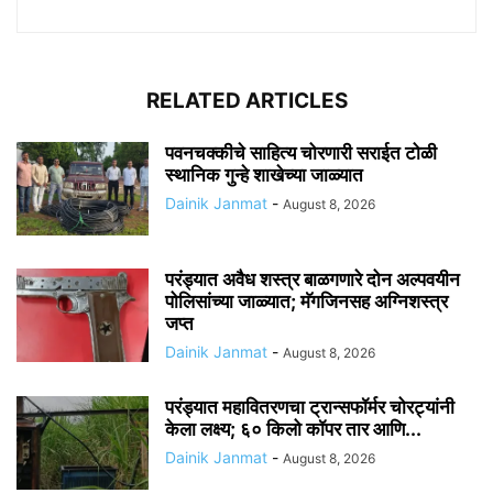
RELATED ARTICLES
पवनचक्कीचे साहित्य चोरणारी सराईत टोळी
स्थानिक गुन्हे शाखेच्या जाळ्यात
Dainik Janmat
-
August 8, 2026
परंड्यात अवैध शस्त्र बाळगणारे दोन अल्पवयीन
पोलिसांच्या जाळ्यात; मॅगजिनसह अग्निशस्त्र
जप्त
Dainik Janmat
-
August 8, 2026
परंड्यात महावितरणचा ट्रान्सफॉर्मर चोरट्यांनी
केला लक्ष्य; ६० किलो कॉपर तार आणि...
Dainik Janmat
-
August 8, 2026