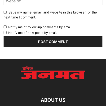
Save my name, email, and website in this browser for the
next time I comment.
Notify me of follow-up comments by email.
Notify me of new posts by email.
ABOUT US