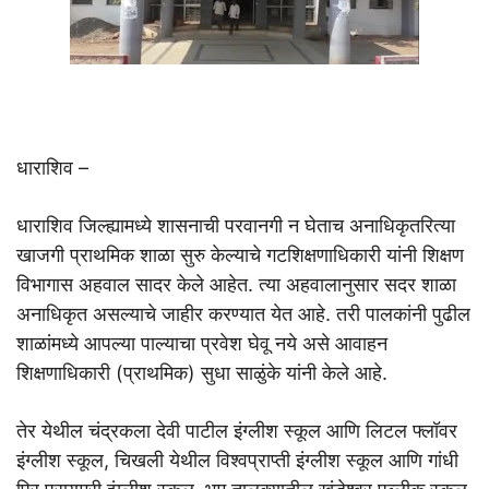
धाराशिव –
धाराशिव जिल्ह्यामध्ये शासनाची परवानगी न घेताच अनाधिकृतरित्या
खाजगी प्राथमिक शाळा सुरु केल्याचे गटशिक्षणाधिकारी यांनी शिक्षण
विभागास अहवाल सादर केले आहेत. त्या अहवालानुसार सदर शाळा
अनाधिकृत असल्याचे जाहीर करण्यात येत आहे. तरी पालकांनी पुढील
शाळांमध्ये आपल्या पाल्याचा प्रवेश घेवू नये असे आवाहन
शिक्षणाधिकारी (प्राथमिक) सुधा साळुंके यांनी केले आहे.
तेर येथील चंद्रकला देवी पाटील इंग्लीश स्कूल आणि लिटल फ्लॉवर
इंग्लीश स्कूल, चिखली येथील विश्वप्राप्ती इंग्लीश स्कूल आणि गांधी