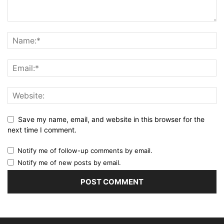
Save my name, email, and website in this browser for the
next time I comment.
Notify me of follow-up comments by email.
Notify me of new posts by email.