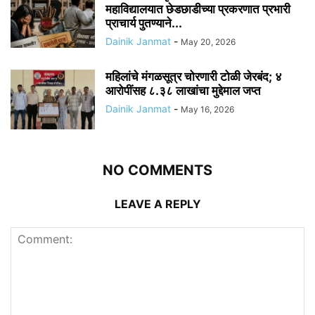
महाविद्यालयात छेडछाडीच्या प्रकरणात प्रभारी
प्राचार्य पुतण्याने...
Dainik Janmat
-
May 20, 2026
महिलांचे मंगळसूत्र चोरणारी टोळी जेरबंद; ४
आरोपींसह ८.३८ लाखांचा मुद्देमाल जप्त
Dainik Janmat
-
May 16, 2026
NO COMMENTS
LEAVE A REPLY