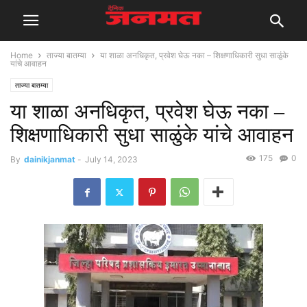
Home
ताज्या बातम्या
या शाळा अनधिकृत, प्रवेश घेऊ नका – शिक्षणाधिकारी सुधा साळुंके
यांचे आवाहन
ताज्या बातम्या
या शाळा अनधिकृत, प्रवेश घेऊ नका –
शिक्षणाधिकारी सुधा साळुंके यांचे आवाहन
175
0
By
dainikjanmat
-
July 14, 2023