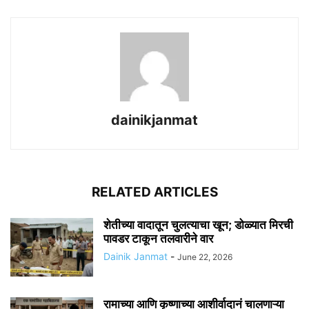
dainikjanmat
RELATED ARTICLES
शेतीच्या वादातून चुलत्याचा खून; डोळ्यात मिरची
पावडर टाकून तलवारीने वार
Dainik Janmat
-
June 22, 2026
रामाच्या आणि कृष्णाच्या आशीर्वादानं चालणाऱ्या