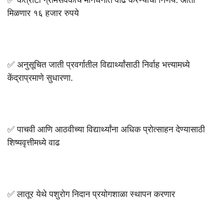
मिळणार १६ हजार रुपये
✅ अनुसूचित जाती प्रवर्गातील विद्यार्थ्यांसाठी निर्वाह भत्त्यामध्ये
केंद्राप्रमाणे सुधारणा.
✅ पाचवी आणि आठवीच्या विद्यार्थ्यांना अधिक प्रोत्साहन देण्यासाठी
शिष्यवृत्तीमध्ये वाढ
✅ लातूर येथे पशुरोग निदान प्रयोगशाळा स्थापन करणार