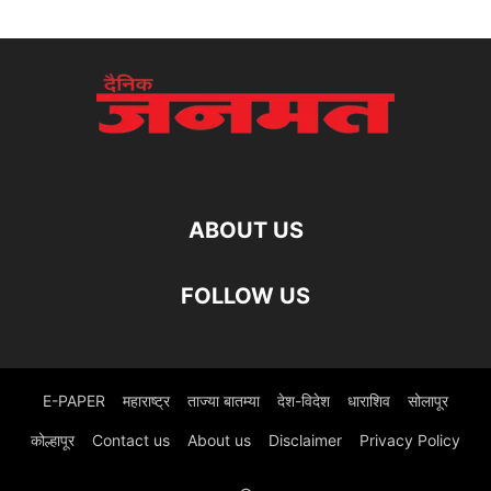
ABOUT US
FOLLOW US
E-PAPER
महाराष्ट्र
ताज्या बातम्या
देश-विदेश
धाराशिव
सोलापूर
कोल्हापूर
Contact us
About us
Disclaimer
Privacy Policy