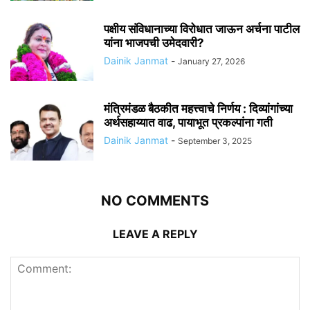
पक्षीय संविधानाच्या विरोधात जाऊन अर्चना पाटील
यांना भाजपची उमेदवारी?
Dainik Janmat
-
January 27, 2026
मंत्रिमंडळ बैठकीत महत्त्वाचे निर्णय : दिव्यांगांच्या
अर्थसहाय्यात वाढ, पायाभूत प्रकल्पांना गती
Dainik Janmat
-
September 3, 2025
NO COMMENTS
LEAVE A REPLY