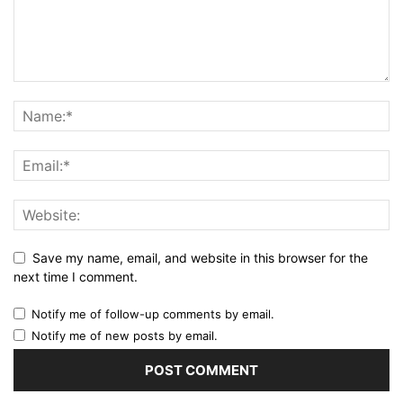
Save my name, email, and website in this browser for the
next time I comment.
Notify me of follow-up comments by email.
Notify me of new posts by email.