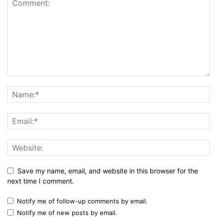
Save my name, email, and website in this browser for the
next time I comment.
Notify me of follow-up comments by email.
Notify me of new posts by email.