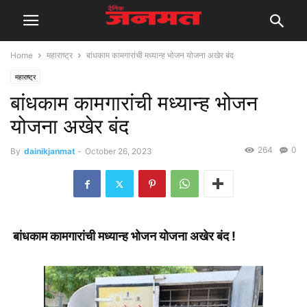
Home
महाराष्ट्र
बांधकाम कामगारांची मध्यान्ह भोजन योजना अखेर बंद
महाराष्ट्र
बांधकाम कामगारांची मध्यान्ह भोजन
योजना अखेर बंद
264
0
By
dainikjanmat
-
October 26, 2023
बांधकाम कामगारांची मध्यान्ह भोजन योजना अखेर बंद !