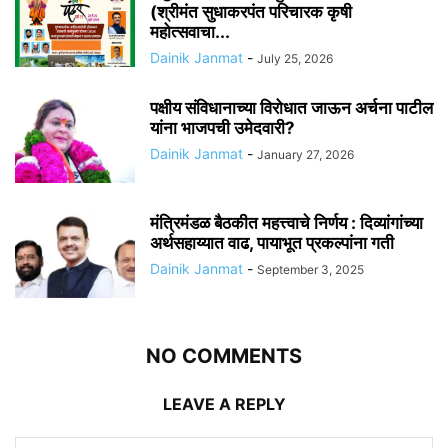
(श्रीमंत सुधाकरपंत परिचारक कृषी
महोत्सवाचा...
Dainik Janmat
-
July 25, 2026
पक्षीय संविधानाच्या विरोधात जाऊन अर्चना पाटील
यांना भाजपची उमेदवारी?
Dainik Janmat
-
January 27, 2026
मंत्रिमंडळ बैठकीत महत्त्वाचे निर्णय : दिव्यांगांच्या
अर्थसहाय्यात वाढ, पायाभूत प्रकल्पांना गती
Dainik Janmat
-
September 3, 2025
NO COMMENTS
LEAVE A REPLY