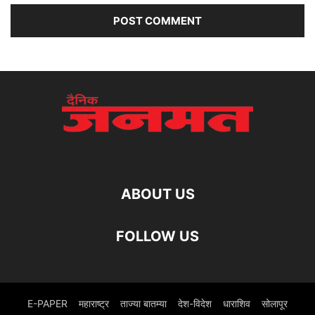
ABOUT US
FOLLOW US
E-PAPER
महाराष्ट्र
ताज्या बातम्या
देश-विदेश
धाराशिव
सोलापूर