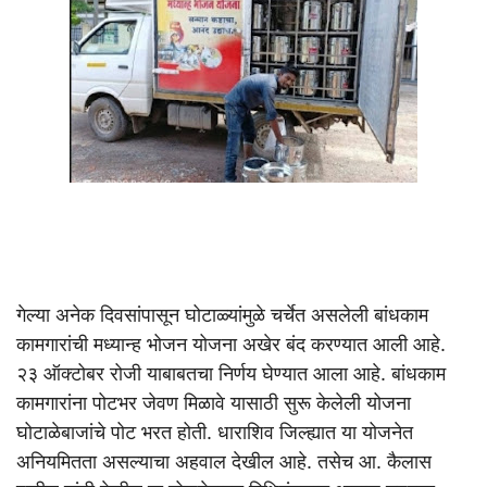
गेल्या अनेक दिवसांपासून घोटाळ्यांमुळे चर्चेत असलेली बांधकाम
कामगारांची मध्यान्ह भोजन योजना अखेर बंद करण्यात आली आहे.
२३ ऑक्टोबर रोजी याबाबतचा निर्णय घेण्यात आला आहे. बांधकाम
कामगारांना पोटभर जेवण मिळावे यासाठी सुरू केलेली योजना
घोटाळेबाजांचे पोट भरत होती. धाराशिव जिल्ह्यात या योजनेत
अनियमितता असल्याचा अहवाल देखील आहे. तसेच आ. कैलास