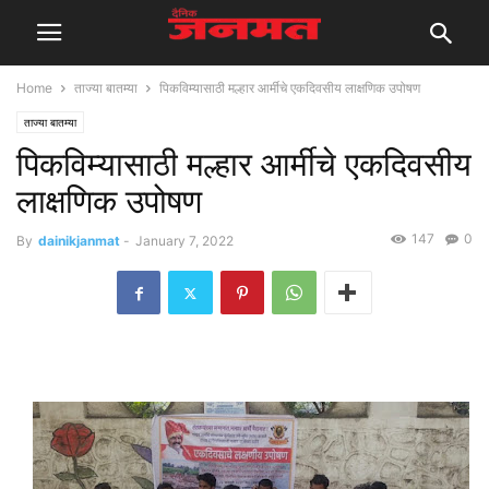
Home
ताज्या बातम्या
पिकविम्यासाठी मल्हार आर्मीचे एकदिवसीय लाक्षणिक उपोषण
ताज्या बातम्या
पिकविम्यासाठी मल्हार आर्मीचे एकदिवसीय
लाक्षणिक उपोषण
147
0
By
dainikjanmat
-
January 7, 2022