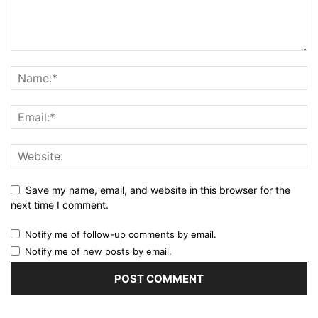
Save my name, email, and website in this browser for the
next time I comment.
Notify me of follow-up comments by email.
Notify me of new posts by email.