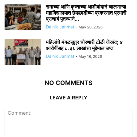
रामाच्या आणि कृष्णाच्या आशीर्वादानं चालणाऱ्या
महाविद्यालयात छेडछाडीच्या प्रकरणात प्रभारी
प्राचार्य पुतण्याने...
Dainik Janmat
-
May 20, 2026
महिलांचे मंगळसूत्र चोरणारी टोळी जेरबंद; ४
आरोपींसह ८.३८ लाखांचा मुद्देमाल जप्त
Dainik Janmat
-
May 16, 2026
NO COMMENTS
LEAVE A REPLY