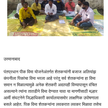
उस्मानाबाद
पंतप्रधान पीक विमा योजनेअंतर्गत शेतकऱ्यांनी बजाज अलियांझ
कंपनीला पिकांचा विमा भरला आहे परंतु सर्व शेतकऱ्यांना हा विमा
समान न मिळाल्यामुळे अनेक शेतकरी अद्यापही विम्यापासून वंचित
असल्याने त्यांना तातडीने विमा देण्यात यावा या मागणीसाठी मल्हार
आर्मी संघटनेने जिल्हाधिकारी कार्यालयासमोर लाक्षणिक उपोषणाला
बसले आहेत. पिक विमा शेतकऱ्यांना लवकरात लवकर मिळावा तसेच