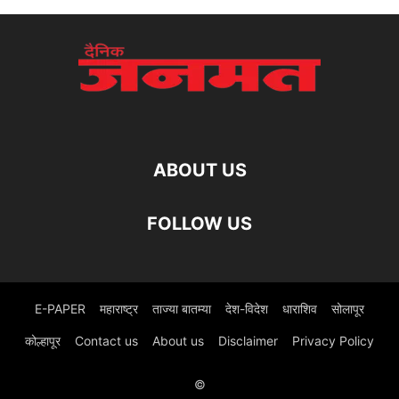
ABOUT US
FOLLOW US
E-PAPER
महाराष्ट्र
ताज्या बातम्या
देश-विदेश
धाराशिव
सोलापूर
कोल्हापूर
Contact us
About us
Disclaimer
Privacy Policy
©