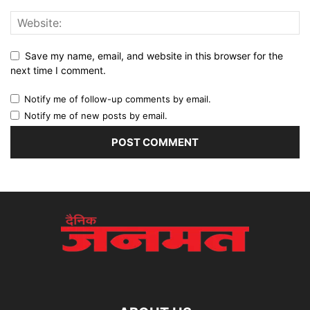
Save my name, email, and website in this browser for the
next time I comment.
Notify me of follow-up comments by email.
Notify me of new posts by email.