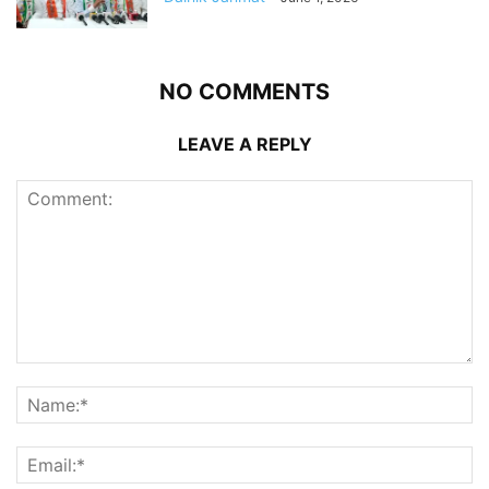
NO COMMENTS
LEAVE A REPLY