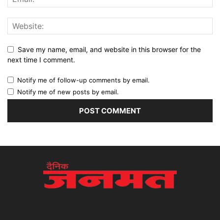
Save my name, email, and website in this browser for the
next time I comment.
Notify me of follow-up comments by email.
Notify me of new posts by email.