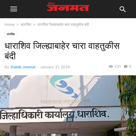
Home
धाराशिव
धाराशिव जिल्ह्याबाहेर चारा वाहतुकीस बंदी
धाराशिव
धाराशिव जिल्ह्याबाहेर चारा वाहतुकीस
बंदी
231
0
By
Dainik Janmat
-
January 31, 2024