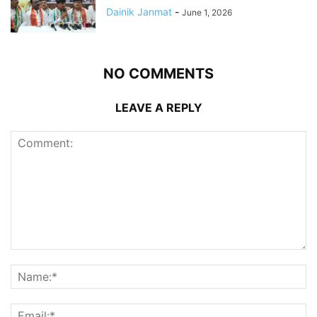
Dainik Janmat
-
June 1, 2026
NO COMMENTS
LEAVE A REPLY