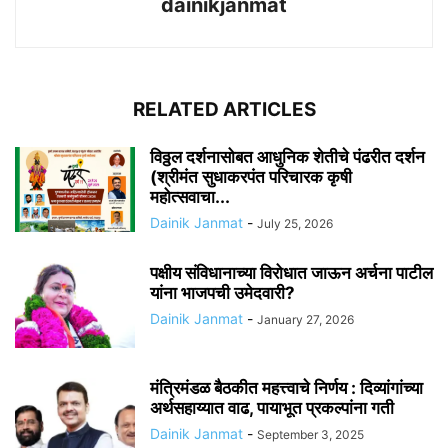
dainikjanmat
RELATED ARTICLES
विठ्ठल दर्शनासोबत आधुनिक शेतीचे पंढरीत दर्शन
(श्रीमंत सुधाकरपंत परिचारक कृषी
महोत्सवाचा...
Dainik Janmat
-
July 25, 2026
पक्षीय संविधानाच्या विरोधात जाऊन अर्चना पाटील
यांना भाजपची उमेदवारी?
Dainik Janmat
-
January 27, 2026
मंत्रिमंडळ बैठकीत महत्त्वाचे निर्णय : दिव्यांगांच्या
अर्थसहाय्यात वाढ, पायाभूत प्रकल्पांना गती
Dainik Janmat
-
September 3, 2025