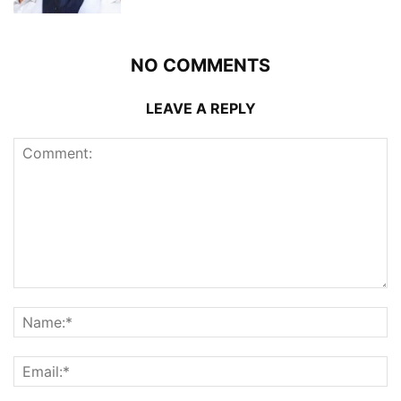
NO COMMENTS
LEAVE A REPLY