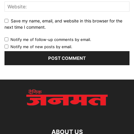
Save my name, email, and website in this browser for the
next time I comment.
Notify me of follow-up comments by email.
Notify me of new posts by email.
ABOUT US