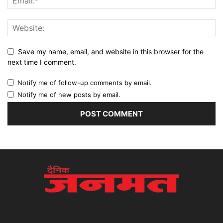
Save my name, email, and website in this browser for the
next time I comment.
Notify me of follow-up comments by email.
Notify me of new posts by email.