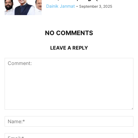
Dainik Janmat
-
September 3, 2025
NO COMMENTS
LEAVE A REPLY